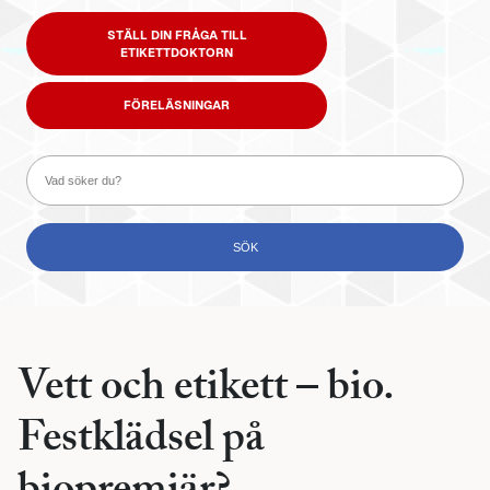
STÄLL DIN FRÅGA TILL
ETIKETTDOKTORN
FÖRELÄSNINGAR
Vett och etikett – bio.
Festklädsel på