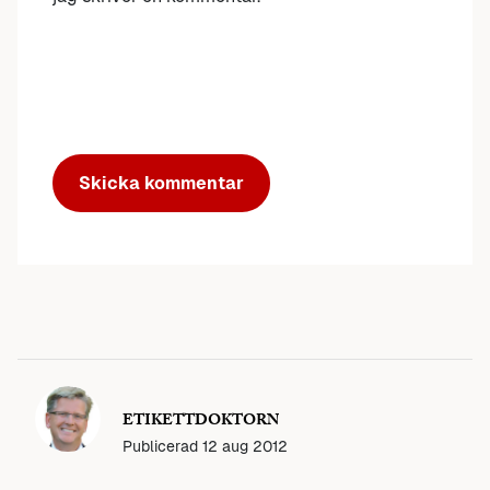
ETIKETTDOKTORN
Publicerad
12 aug 2012