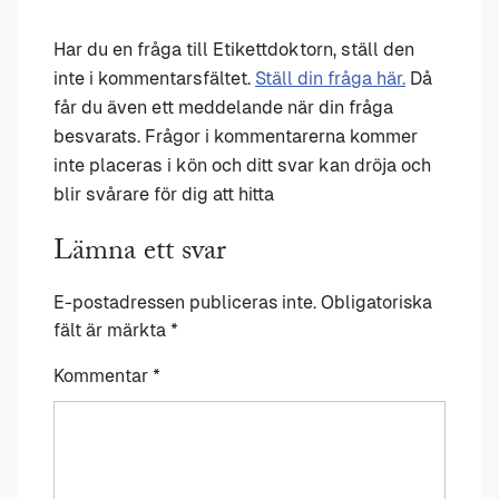
Har du en fråga till Etikettdoktorn, ställ den
inte i kommentarsfältet.
Ställ din fråga här.
Då
får du även ett meddelande när din fråga
besvarats. Frågor i kommentarerna kommer
inte placeras i kön och ditt svar kan dröja och
blir svårare för dig att hitta
Lämna ett svar
E-postadressen publiceras inte.
Obligatoriska
fält är märkta
*
Kommentar
*