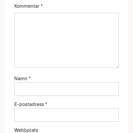
Kommentar
*
Namn
*
E-postadress
*
Webbplats