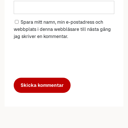
Spara mitt namn, min e-postadress och
webbplats i denna webbläsare till nästa gång
jag skriver en kommentar.