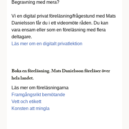
Begravning med mera?
Vi en digital privat föreläsning/frågestund med Mats
Danielsson får du i ett videomöte råden. Du kan
vara ensam eller som en föreläsning med flera
deltagare.
Läs mer om en digitalt privatlektion
Boka en föreläsning. Mats Danielsson föreläser över
hela landet.
Läs mer om föreläsningarna
Framgångsrikt bemötande
Vett och etikett
Konsten att mingla