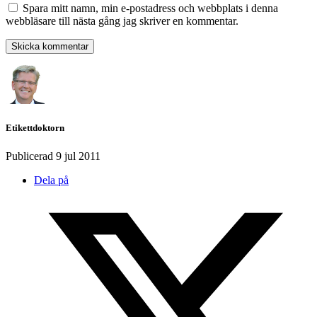
Spara mitt namn, min e-postadress och webbplats i denna
webbläsare till nästa gång jag skriver en kommentar.
Etikettdoktorn
Publicerad
9 jul 2011
Dela på