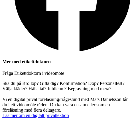
Mer med etikettdoktorn
Fråga Etikettdoktorn i videomöte
Ska du på Bröllop? Gifta dig? Konfirmation? Dop? Personalfest?
Välja kläder? Hålla tal? Jubileum? Begravning med mera?
Vi en digital privat föreläsning/frågestund med Mats Danielsson får
du i ett videomöte råden. Du kan vara ensam eller som en
föreläsning med flera deltagare.
Läs mer om en digitalt privatlektion