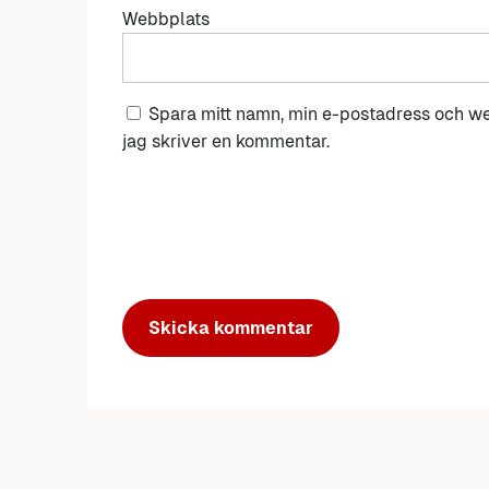
Webbplats
Spara mitt namn, min e-postadress och we
jag skriver en kommentar.