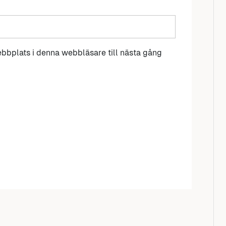
bbplats i denna webbläsare till nästa gång