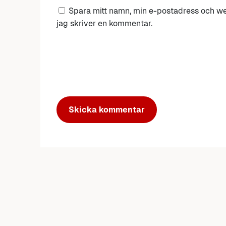
Spara mitt namn, min e-postadress och we
jag skriver en kommentar.