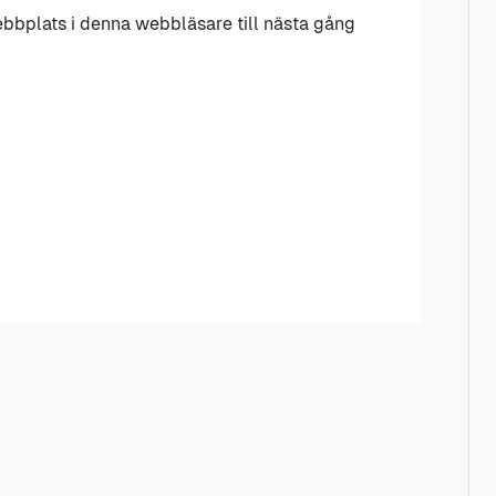
bbplats i denna webbläsare till nästa gång