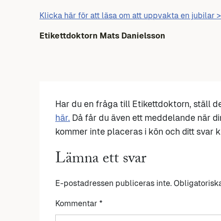
Klicka här för att läsa om att uppvakta en jubilar 
Etikettdoktorn Mats Danielsson
Har du en fråga till Etikettdoktorn, ställ 
här.
Då får du även ett meddelande när di
kommer inte placeras i kön och ditt svar ka
Lämna ett svar
E-postadressen publiceras inte.
Obligatorisk
Kommentar
*