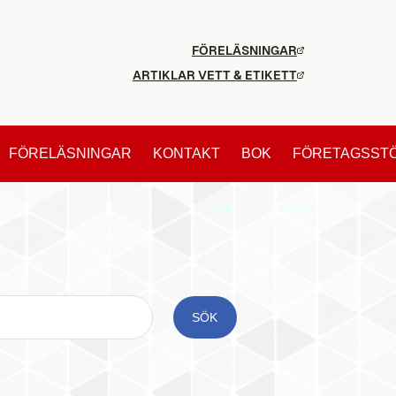
FÖRELÄSNINGAR
ARTIKLAR VETT & ETIKETT
FÖRELÄSNINGAR
KONTAKT
BOK
FÖRETAGSST