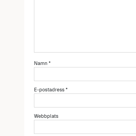
Namn
*
E-postadress
*
Webbplats