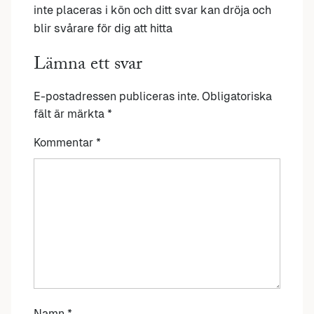
inte placeras i kön och ditt svar kan dröja och
blir svårare för dig att hitta
Lämna ett svar
E-postadressen publiceras inte.
Obligatoriska
fält är märkta
*
Kommentar
*
Namn
*