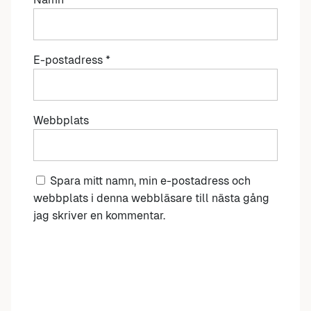
E-postadress
*
Webbplats
Spara mitt namn, min e-postadress och
webbplats i denna webbläsare till nästa gång
jag skriver en kommentar.