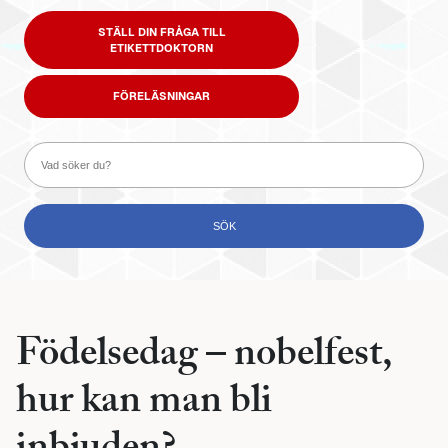
STÄLL DIN FRÅGA TILL
ETIKETTDOKTORN
FÖRELÄSNINGAR
Födelsedag – nobelfest,
hur kan man bli