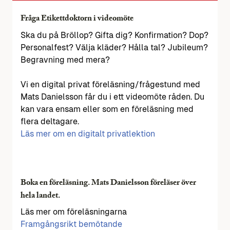
Fråga Etikettdoktorn i videomöte
Ska du på Bröllop? Gifta dig? Konfirmation? Dop?
Personalfest? Välja kläder? Hålla tal? Jubileum?
Begravning med mera?
Vi en digital privat föreläsning/frågestund med
Mats Danielsson får du i ett videomöte råden. Du
kan vara ensam eller som en föreläsning med
flera deltagare.
Läs mer om en digitalt privatlektion
Boka en föreläsning. Mats Danielsson föreläser över
hela landet.
Läs mer om föreläsningarna
Framgångsrikt bemötande