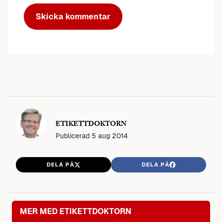
ETIKETTDOKTORN
Publicerad
5 aug 2014
DELA PÅ
DELA PÅ
MER MED ETIKETTDOKTORN