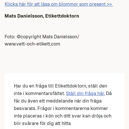
Klicka här för att läsa om blommor som present >>
Mats Danielsson, Etikettdoktorn
Foto: ©copyright Mats Danielsson/
www.vett-och-etikett.com
Har du en fråga till Etikettdoktorn, ställ den
inte i kommentarsfältet.
Ställ din fråga här.
Då
får du även ett meddelande när din fråga
besvarats. Frågor i kommentarerna kommer
inte placeras i kön och ditt svar kan dröja och
blir svårare för dig att hitta