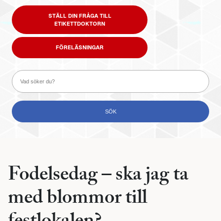
STÄLL DIN FRÅGA TILL
ETIKETTDOKTORN
FÖRELÄSNINGAR
Fodelsedag – ska jag ta
med blommor till