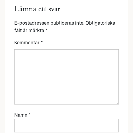
Lämna ett svar
E-postadressen publiceras inte.
Obligatoriska
fält är märkta
*
Kommentar
*
Namn
*