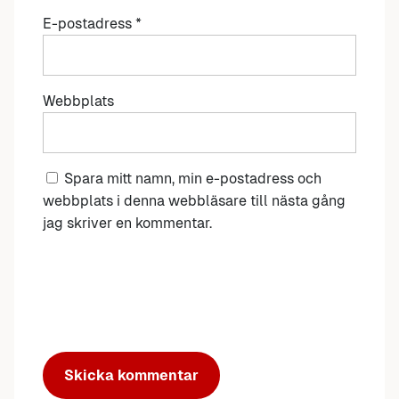
E-postadress
*
Webbplats
Spara mitt namn, min e-postadress och
webbplats i denna webbläsare till nästa gång
jag skriver en kommentar.