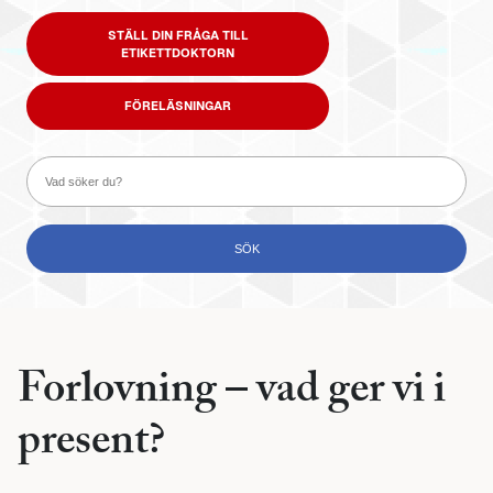
STÄLL DIN FRÅGA TILL
ETIKETTDOKTORN
FÖRELÄSNINGAR
Forlovning – vad ger vi i
present?