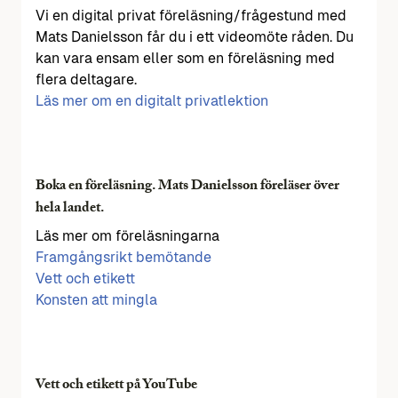
Vi en digital privat föreläsning/frågestund med
Mats Danielsson får du i ett videomöte råden. Du
kan vara ensam eller som en föreläsning med
flera deltagare.
Läs mer om en digitalt privatlektion
Boka en föreläsning. Mats Danielsson föreläser över
hela landet.
Läs mer om föreläsningarna
Framgångsrikt bemötande
Vett och etikett
Konsten att mingla
Vett och etikett på YouTube