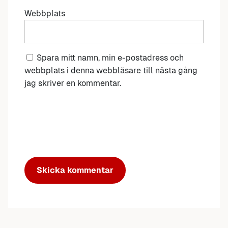
Webbplats
Spara mitt namn, min e-postadress och
webbplats i denna webbläsare till nästa gång
jag skriver en kommentar.