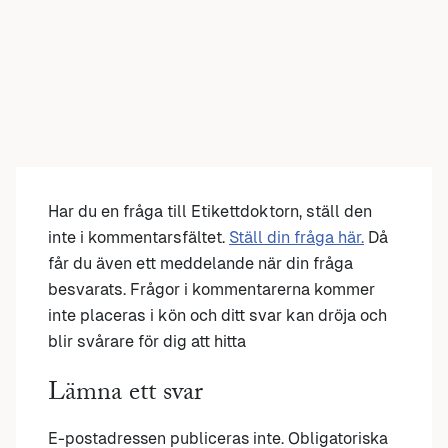
Har du en fråga till Etikettdoktorn, ställ den
inte i kommentarsfältet.
Ställ din fråga här.
Då
får du även ett meddelande när din fråga
besvarats. Frågor i kommentarerna kommer
inte placeras i kön och ditt svar kan dröja och
blir svårare för dig att hitta
Lämna ett svar
E-postadressen publiceras inte.
Obligatoriska