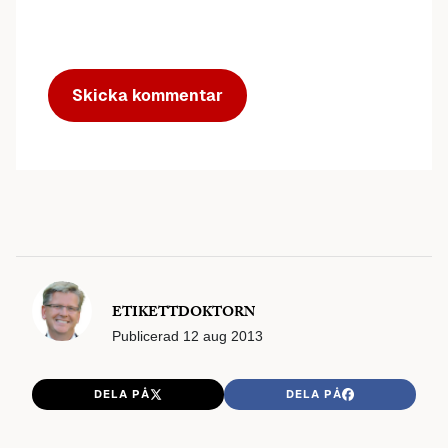
ETIKETTDOKTORN
Publicerad
12 aug 2013
DELA PÅ
DELA PÅ