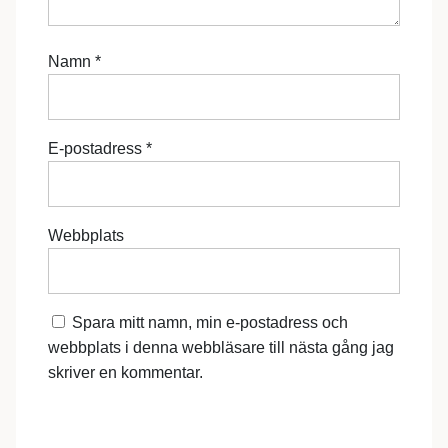
Namn
*
E-postadress
*
Webbplats
Spara mitt namn, min e-postadress och
webbplats i denna webbläsare till nästa gång jag
skriver en kommentar.