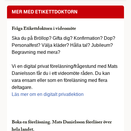
MER MED ETIKETTDOKTORN
Fråga Etikettdoktorn i videomöte
Ska du på Bröllop? Gifta dig? Konfirmation? Dop?
Personalfest? Välja kläder? Hålla tal? Jubileum?
Begravning med mera?
Vi en digital privat föreläsning/frågestund med Mats
Danielsson får du i ett videomöte råden. Du kan
vara ensam eller som en föreläsning med flera
deltagare.
Läs mer om en digitalt privatlektion
Boka en föreläsning. Mats Danielsson föreläser över
hela landet.