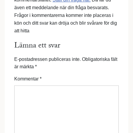
även ett meddelande när din fråga besvarats.
Frågor i kommentarerna kommer inte placeras i
kön och ditt svar kan dröja och blir svårare för dig
att hitta
Lämna ett svar
E-postadressen publiceras inte.
Obligatoriska fält
är märkta
*
Kommentar
*