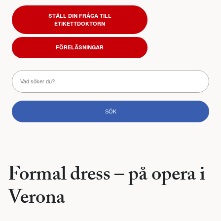
STÄLL DIN FRÅGA TILL
ETIKETTDOKTORN
FÖRELÄSNINGAR
Formal dress – på opera i
Verona