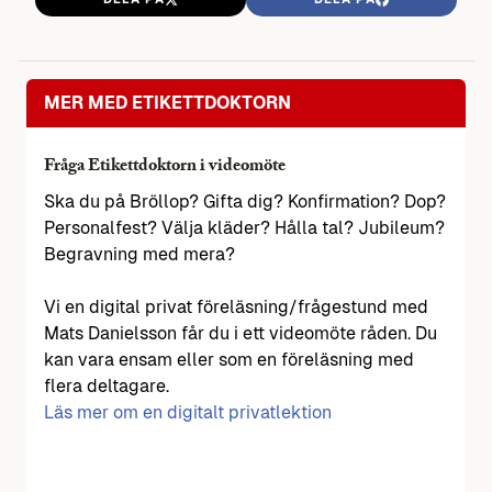
MER MED ETIKETTDOKTORN
Fråga Etikettdoktorn i videomöte
Ska du på Bröllop? Gifta dig? Konfirmation? Dop?
Personalfest? Välja kläder? Hålla tal? Jubileum?
Begravning med mera?
Vi en digital privat föreläsning/frågestund med
Mats Danielsson får du i ett videomöte råden. Du
kan vara ensam eller som en föreläsning med
flera deltagare.
Läs mer om en digitalt privatlektion