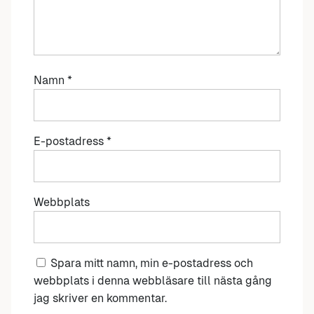
Namn
*
E-postadress
*
Webbplats
Spara mitt namn, min e-postadress och
webbplats i denna webbläsare till nästa gång
jag skriver en kommentar.