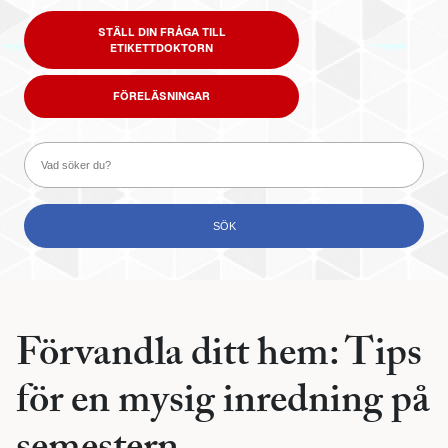
STÄLL DIN FRÅGA TILL
ETIKETTDOKTORN
FÖRELÄSNINGAR
Förvandla ditt hem: Tips
för en mysig inredning på