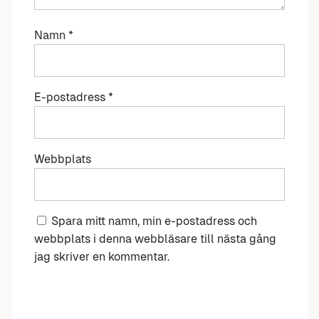
Namn
*
E-postadress
*
Webbplats
Spara mitt namn, min e-postadress och
webbplats i denna webbläsare till nästa gång
jag skriver en kommentar.