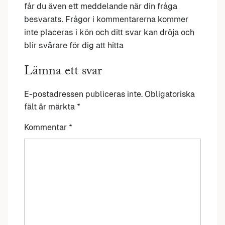
får du även ett meddelande när din fråga
besvarats. Frågor i kommentarerna kommer
inte placeras i kön och ditt svar kan dröja och
blir svårare för dig att hitta
Lämna ett svar
E-postadressen publiceras inte.
Obligatoriska
fält är märkta
*
Kommentar
*