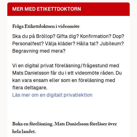
MER MED ETIKETTDOKTORN
Fråga Etikettdoktorn i videomöte
Ska du på Bröllop? Gifta dig? Konfirmation? Dop?
Personalfest? Välja kläder? Hålla tal? Jubileum?
Begravning med mera?
Vi en digital privat föreläsning/frågestund med
Mats Danielsson får du i ett videomöte råden. Du
kan vara ensam eller som en föreläsning med
flera deltagare.
Läs mer om en digitalt privatlektion
Boka en föreläsning. Mats Danielsson föreläser över
hela landet.