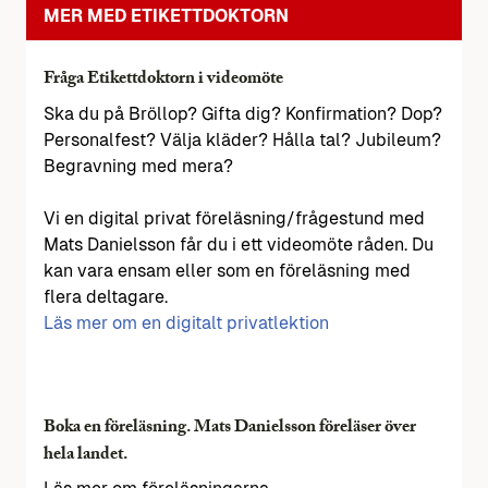
MER MED ETIKETTDOKTORN
Fråga Etikettdoktorn i videomöte
Ska du på Bröllop? Gifta dig? Konfirmation? Dop?
Personalfest? Välja kläder? Hålla tal? Jubileum?
Begravning med mera?
Vi en digital privat föreläsning/frågestund med
Mats Danielsson får du i ett videomöte råden. Du
kan vara ensam eller som en föreläsning med
flera deltagare.
Läs mer om en digitalt privatlektion
Boka en föreläsning. Mats Danielsson föreläser över
hela landet.