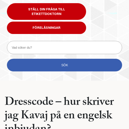
STÄLL DIN FRÅGA TILL
ETIKETTDOKTORN
FÖRELÄSNINGAR
Dresscode – hur skriver
jag Kavaj på en engelsk