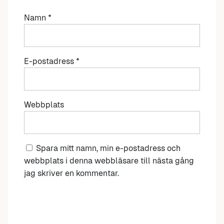
Namn
*
E-postadress
*
Webbplats
Spara mitt namn, min e-postadress och
webbplats i denna webbläsare till nästa gång
jag skriver en kommentar.