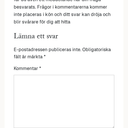
besvarats. Frågor i kommentarerna kommer
inte placeras i kön och ditt svar kan dröja och
blir svårare för dig att hitta
Lämna ett svar
E-postadressen publiceras inte.
Obligatoriska
fält är märkta
*
Kommentar
*