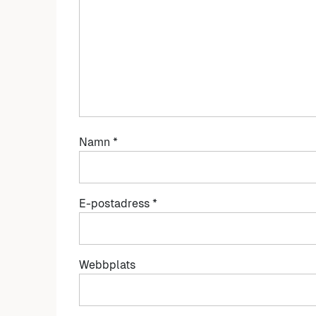
Namn
*
E-postadress
*
Webbplats