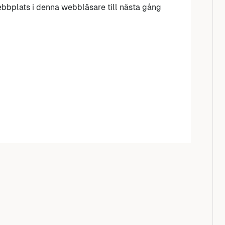
bbplats i denna webbläsare till nästa gång