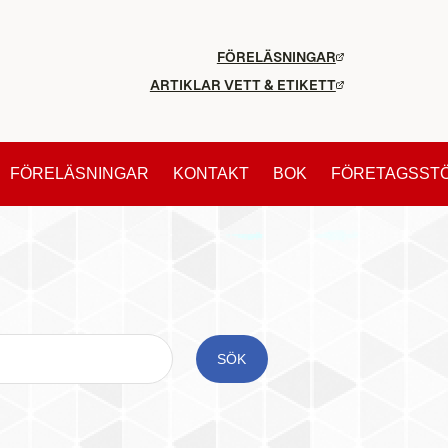
FÖRELÄSNINGAR
ARTIKLAR VETT & ETIKETT
FÖRELÄSNINGAR
KONTAKT
BOK
FÖRETAGSST