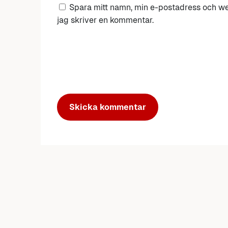
Spara mitt namn, min e-postadress och we
jag skriver en kommentar.