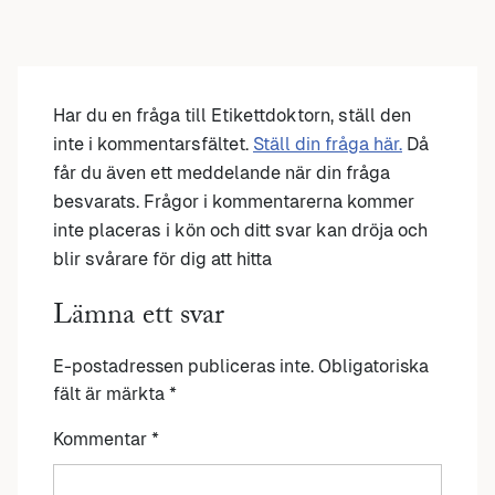
Har du en fråga till Etikettdoktorn, ställ den
inte i kommentarsfältet.
Ställ din fråga här.
Då
får du även ett meddelande när din fråga
besvarats. Frågor i kommentarerna kommer
inte placeras i kön och ditt svar kan dröja och
blir svårare för dig att hitta
Lämna ett svar
E-postadressen publiceras inte.
Obligatoriska
fält är märkta
*
Kommentar
*