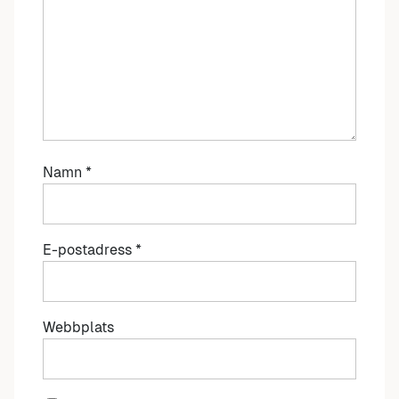
Namn
*
E-postadress
*
Webbplats