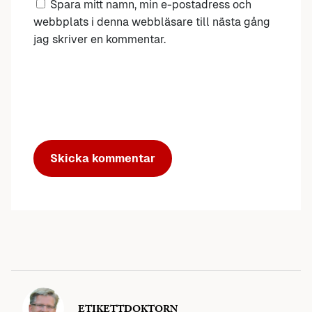
Spara mitt namn, min e-postadress och
webbplats i denna webbläsare till nästa gång
jag skriver en kommentar.
ETIKETTDOKTORN