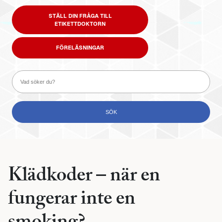
STÄLL DIN FRÅGA TILL
ETIKETTDOKTORN
FÖRELÄSNINGAR
Klädkoder – när en
fungerar inte en