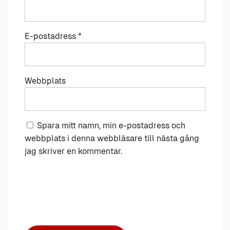
E-postadress
*
Webbplats
Spara mitt namn, min e-postadress och
webbplats i denna webbläsare till nästa gång
jag skriver en kommentar.