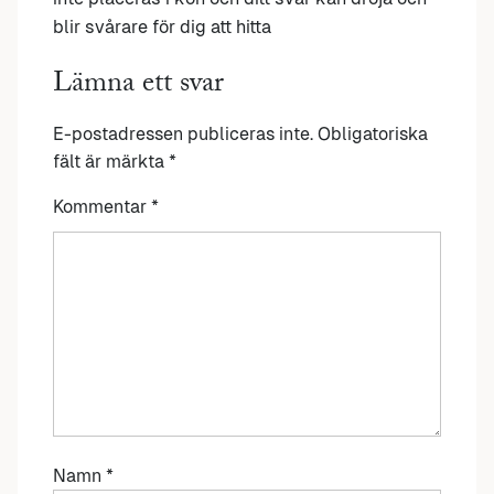
blir svårare för dig att hitta
Lämna ett svar
E-postadressen publiceras inte.
Obligatoriska
fält är märkta
*
Kommentar
*
Namn
*