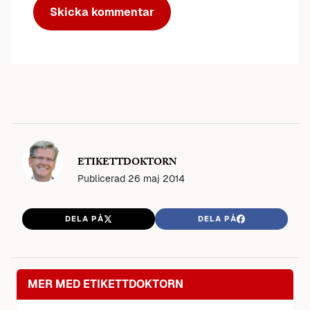
ETIKETTDOKTORN
Publicerad
26 maj 2014
DELA PÅ
DELA PÅ
MER MED ETIKETTDOKTORN