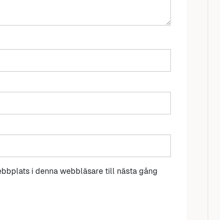
bbplats i denna webbläsare till nästa gång