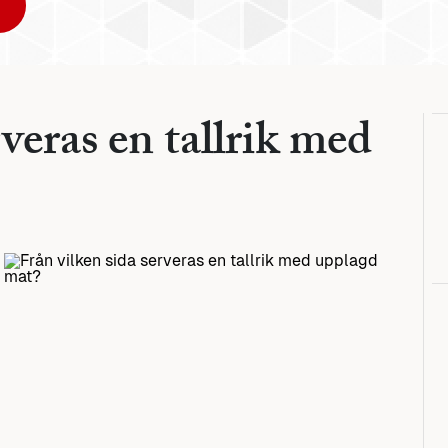
rveras en tallrik med