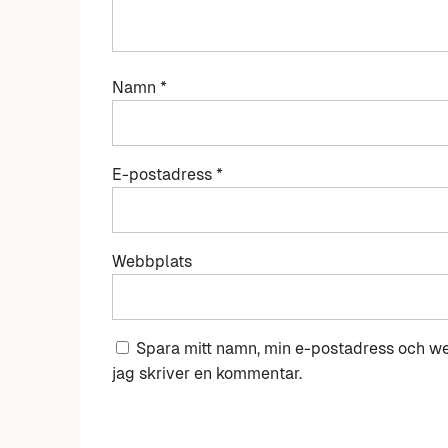
Namn
*
E-postadress
*
Webbplats
Spara mitt namn, min e-postadress och we
jag skriver en kommentar.