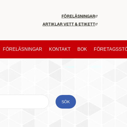
FÖRELÄSNINGAR
ARTIKLAR VETT & ETIKETT
FÖRELÄSNINGAR
KONTAKT
BOK
FÖRETAGSST