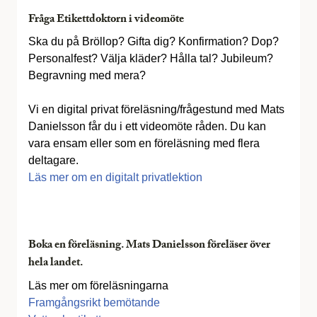
Fråga Etikettdoktorn i videomöte
Ska du på Bröllop? Gifta dig? Konfirmation? Dop?
Personalfest? Välja kläder? Hålla tal? Jubileum?
Begravning med mera?
Vi en digital privat föreläsning/frågestund med Mats
Danielsson får du i ett videomöte råden. Du kan
vara ensam eller som en föreläsning med flera
deltagare.
Läs mer om en digitalt privatlektion
Boka en föreläsning. Mats Danielsson föreläser över
hela landet.
Läs mer om föreläsningarna
Framgångsrikt bemötande