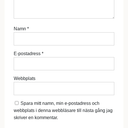
Namn
*
E-postadress
*
Webbplats
Spara mitt namn, min e-postadress och
webbplats i denna webbläsare till nästa gång jag
skriver en kommentar.