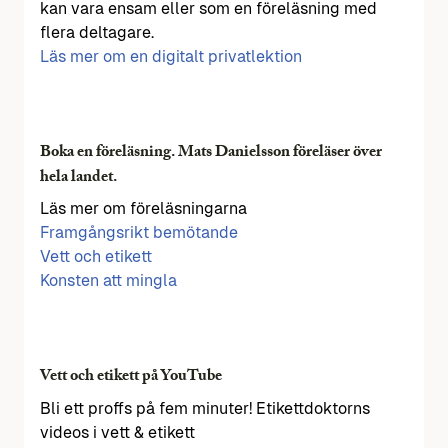
kan vara ensam eller som en föreläsning med
flera deltagare.
Läs mer om en digitalt privatlektion
Boka en föreläsning. Mats Danielsson föreläser över
hela landet.
Läs mer om föreläsningarna
Framgångsrikt bemötande
Vett och etikett
Konsten att mingla
Vett och etikett på YouTube
Bli ett proffs på fem minuter! Etikettdoktorns
videos i vett & etikett