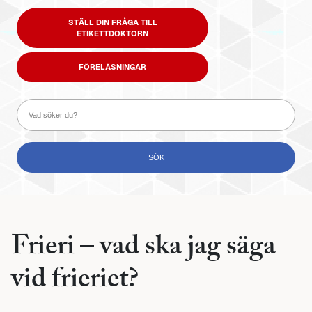
STÄLL DIN FRÅGA TILL
ETIKETTDOKTORN
FÖRELÄSNINGAR
Frieri – vad ska jag säga
vid frieriet?