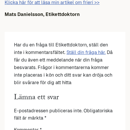
Klicka här för att läsa min artikel om frieri >>
Mats Danielsson, Etikettdoktorn
Har du en fråga till Etikettdoktorn, ställ den
inte i kommentarsfältet.
Ställ din fråga här.
Då
får du även ett meddelande när din fråga
besvarats. Frågor i kommentarerna kommer
inte placeras i kön och ditt svar kan dröja och
blir svårare för dig att hitta
Lämna ett svar
E-postadressen publiceras inte.
Obligatoriska
fält är märkta
*
Kommentar
*