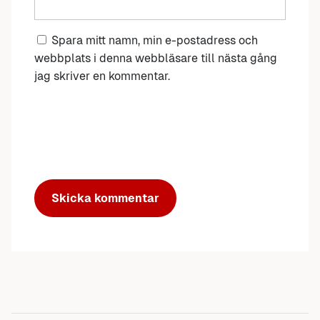
Spara mitt namn, min e-postadress och
webbplats i denna webbläsare till nästa gång
jag skriver en kommentar.