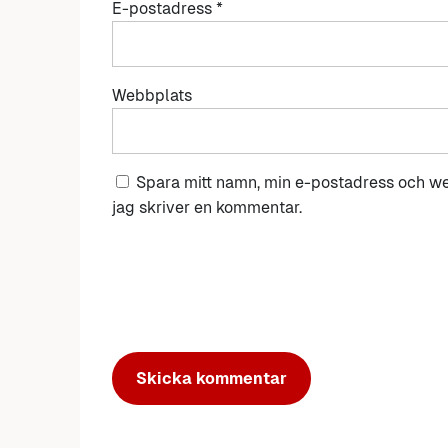
E-postadress
*
Webbplats
Spara mitt namn, min e-postadress och we
jag skriver en kommentar.