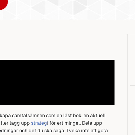
 Skapa samtalsämnen som en läst bok, en aktuell
 fler lägg upp
strategi
för ert mingel. Dela upp
ledningar och det du ska säga. Tveka inte att göra