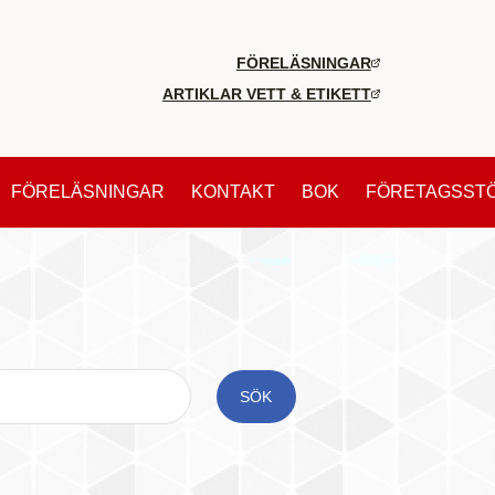
FÖRELÄSNINGAR
ARTIKLAR VETT & ETIKETT
FÖRELÄSNINGAR
KONTAKT
BOK
FÖRETAGSST