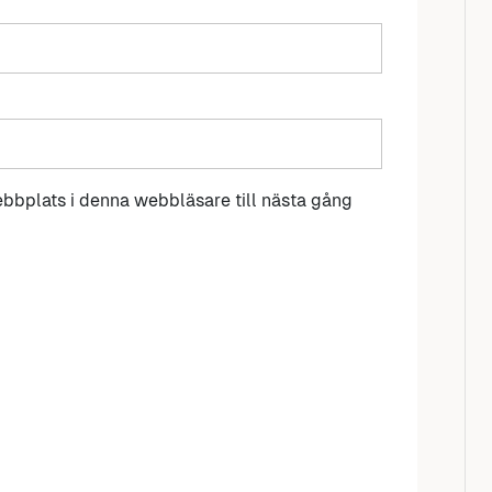
bbplats i denna webbläsare till nästa gång