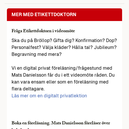
MER MED ETIKETTDOKTORN
Fråga Etikettdoktorn i videomöte
Ska du på Bröllop? Gifta dig? Konfirmation? Dop?
Personalfest? Välja kläder? Hålla tal? Jubileum?
Begravning med mera?
Vi en digital privat föreläsning/frågestund med
Mats Danielsson får du i ett videomöte råden. Du
kan vara ensam eller som en föreläsning med
flera deltagare.
Läs mer om en digitalt privatlektion
Boka en föreläsning. Mats Danielsson föreläser över