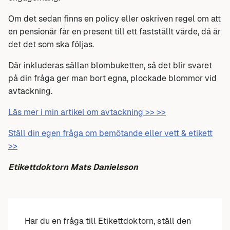
Om det sedan finns en policy eller oskriven regel om att
en pensionär får en present till ett fastställt värde, då är
det det som ska följas.
Där inkluderas sällan blombuketten, så det blir svaret
på din fråga ger man bort egna, plockade blommor vid
avtackning.
Läs mer i min artikel om avtackning >> >>
Ställ din egen fråga om bemötande eller vett & etikett
>>
Etikettdoktorn Mats Danielsson
Har du en fråga till Etikettdoktorn, ställ den