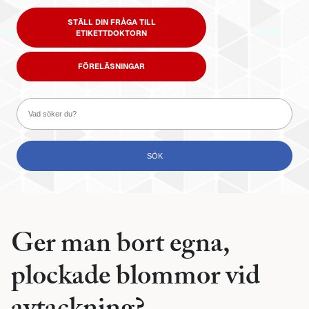
STÄLL DIN FRÅGA TILL
ETIKETTDOKTORN
FÖRELÄSNINGAR
Ger man bort egna,
plockade blommor vid