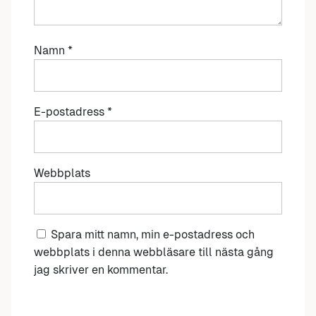
Namn
*
E-postadress
*
Webbplats
Spara mitt namn, min e-postadress och
webbplats i denna webbläsare till nästa gång
jag skriver en kommentar.