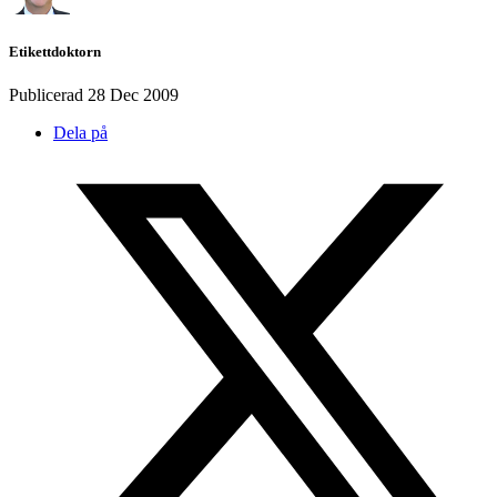
Etikettdoktorn
Publicerad
28 Dec 2009
Dela på