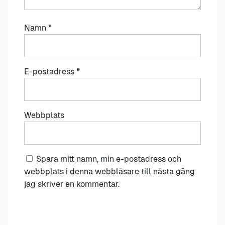
Namn
*
E-postadress
*
Webbplats
Spara mitt namn, min e-postadress och
webbplats i denna webbläsare till nästa gång
jag skriver en kommentar.