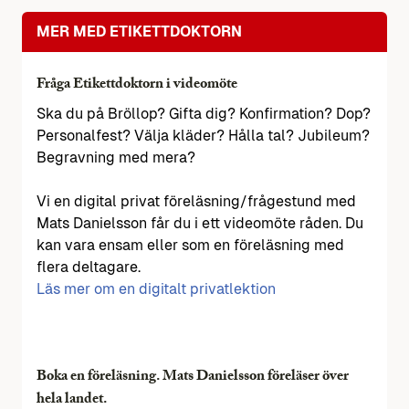
MER MED ETIKETTDOKTORN
Fråga Etikettdoktorn i videomöte
Ska du på Bröllop? Gifta dig? Konfirmation? Dop?
Personalfest? Välja kläder? Hålla tal? Jubileum?
Begravning med mera?
Vi en digital privat föreläsning/frågestund med
Mats Danielsson får du i ett videomöte råden. Du
kan vara ensam eller som en föreläsning med
flera deltagare.
Läs mer om en digitalt privatlektion
Boka en föreläsning. Mats Danielsson föreläser över
hela landet.