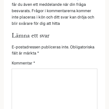
får du även ett meddelande när din fråga
besvarats. Frågor i kommentarerna kommer
inte placeras i kön och ditt svar kan dröja och
blir svårare för dig att hitta
Lämna ett svar
E-postadressen publiceras inte.
Obligatoriska
fält är märkta
*
Kommentar
*