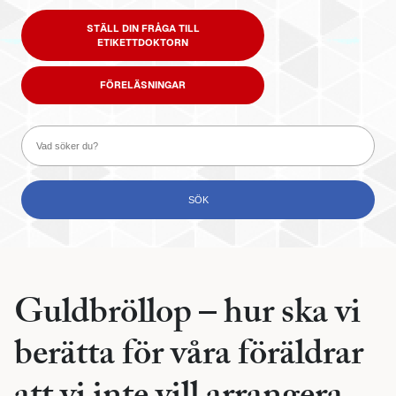
STÄLL DIN FRÅGA TILL
ETIKETTDOKTORN
FÖRELÄSNINGAR
Guldbröllop – hur ska vi
berätta för våra föräldrar