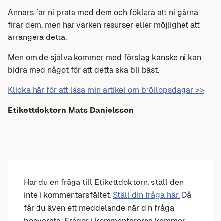
Annars får ni prata med dem och föklara att ni gärna
firar dem, men har varken resurser eller möjlighet att
arrangera detta.
Men om de själva kommer med förslag kanske ni kan
bidra med något för att detta ska bli bäst.
Klicka här för att läsa min artikel om bröllopsdagar >>
Etikettdoktorn Mats Danielsson
Har du en fråga till Etikettdoktorn, ställ den
inte i kommentarsfältet.
Ställ din fråga här.
Då
får du även ett meddelande när din fråga
besvarats. Frågor i kommentarerna kommer