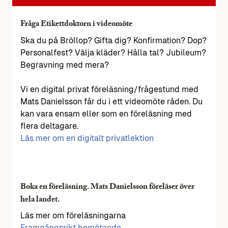
Fråga Etikettdoktorn i videomöte
Ska du på Bröllop? Gifta dig? Konfirmation? Dop?
Personalfest? Välja kläder? Hålla tal? Jubileum?
Begravning med mera?
Vi en digital privat föreläsning/frågestund med
Mats Danielsson får du i ett videomöte råden. Du
kan vara ensam eller som en föreläsning med
flera deltagare.
Läs mer om en digitalt privatlektion
Boka en föreläsning. Mats Danielsson föreläser över
hela landet.
Läs mer om föreläsningarna
Framgångsrikt bemötande