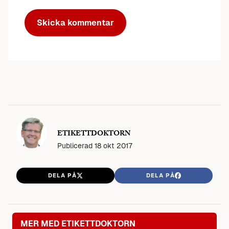
ETIKETTDOKTORN
Publicerad
18 okt 2017
DELA PÅ
DELA PÅ
MER MED ETIKETTDOKTORN