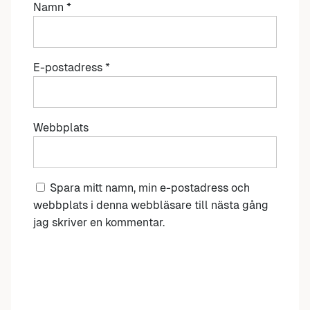
Namn
*
E-postadress
*
Webbplats
Spara mitt namn, min e-postadress och
webbplats i denna webbläsare till nästa gång
jag skriver en kommentar.