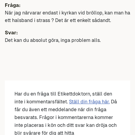
Fråga:
När jag närvarar endast i kyrkan vid bröllop, kan man ha
ett halsband i strass ? Det är ett enkelt sådandt.
Svar:
Det kan du absolut göra, inga problem alls.
Har du en fråga till Etikettdoktorn, ställ den
inte i kommentarsfältet.
Ställ din fråga här.
Då
får du även ett meddelande när din fråga
besvarats. Frågor i kommentarerna kommer
inte placeras i kön och ditt svar kan dröja och
blir svårare för dig att hitta