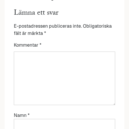
Lämna ett svar
E-postadressen publiceras inte.
Obligatoriska
fält är märkta
*
Kommentar
*
Namn
*