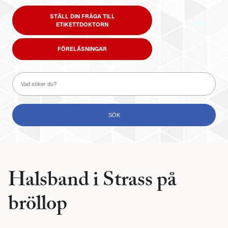
STÄLL DIN FRÅGA TILL
ETIKETTDOKTORN
FÖRELÄSNINGAR
Halsband i Strass på
bröllop