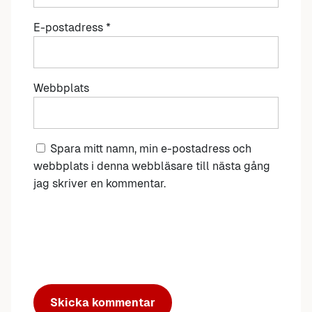
E-postadress
*
Webbplats
Spara mitt namn, min e-postadress och
webbplats i denna webbläsare till nästa gång
jag skriver en kommentar.