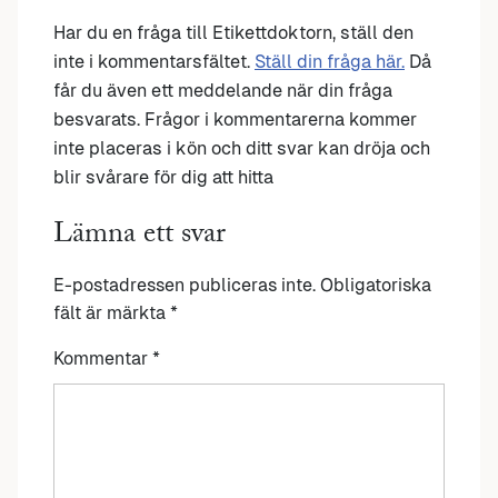
Har du en fråga till Etikettdoktorn, ställ den
inte i kommentarsfältet.
Ställ din fråga här.
Då
får du även ett meddelande när din fråga
besvarats. Frågor i kommentarerna kommer
inte placeras i kön och ditt svar kan dröja och
blir svårare för dig att hitta
Lämna ett svar
E-postadressen publiceras inte.
Obligatoriska
fält är märkta
*
Kommentar
*