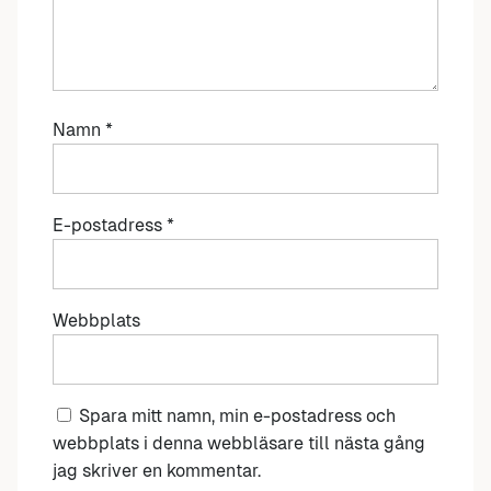
Namn
*
E-postadress
*
Webbplats
Spara mitt namn, min e-postadress och
webbplats i denna webbläsare till nästa gång
jag skriver en kommentar.