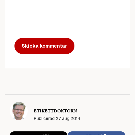
ETIKETTDOKTORN
Publicerad
27 aug 2014