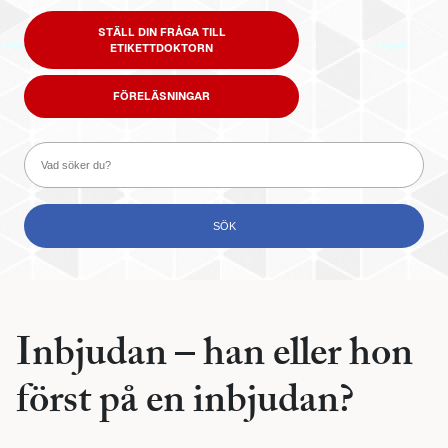
STÄLL DIN FRÅGA TILL
ETIKETTDOKTORN
FÖRELÄSNINGAR
Inbjudan – han eller hon
först på en inbjudan?