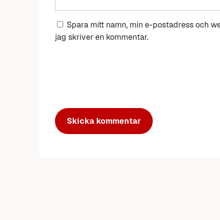
Spara mitt namn, min e-postadress och we
jag skriver en kommentar.