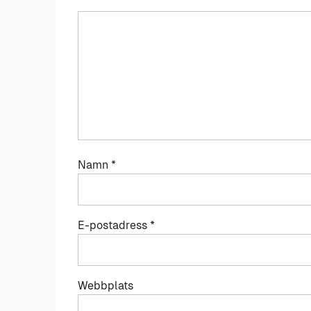
Namn
*
E-postadress
*
Webbplats