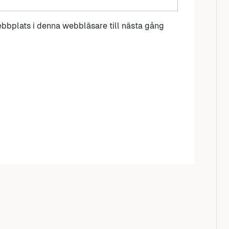
bbplats i denna webbläsare till nästa gång