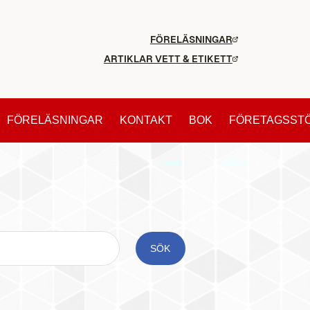
FÖRELÄSNINGAR
ARTIKLAR VETT & ETIKETT
FÖRELÄSNINGAR
KONTAKT
BOK
FÖRETAGSST