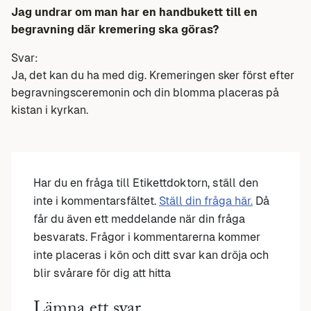
Jag undrar om man har en handbukett till en
begravning där kremering ska göras?
Svar:
Ja, det kan du ha med dig. Kremeringen sker först efter
begravningsceremonin och din blomma placeras på
kistan i kyrkan.
Har du en fråga till Etikettdoktorn, ställ den
inte i kommentarsfältet.
Ställ din fråga här.
Då
får du även ett meddelande när din fråga
besvarats. Frågor i kommentarerna kommer
inte placeras i kön och ditt svar kan dröja och
blir svårare för dig att hitta
Lämna ett svar