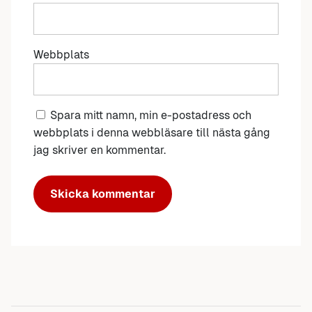
Webbplats
Spara mitt namn, min e-postadress och
webbplats i denna webbläsare till nästa gång
jag skriver en kommentar.