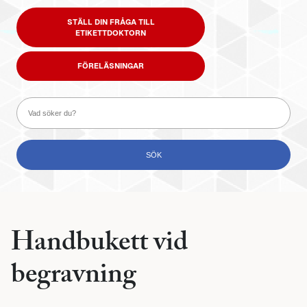
STÄLL DIN FRÅGA TILL
ETIKETTDOKTORN
FÖRELÄSNINGAR
Handbukett vid
begravning