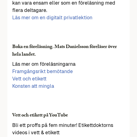
kan vara ensam eller som en föreläsning med
flera deltagare.
Läs mer om en digitalt privatlektion
Boka en föreläsning. Mats Danielsson föreläser över
hela landet.
Läs mer om föreläsningarna
Framgångsrikt bemötande
Vett och etikett
Konsten att mingla
Vett och etikett på YouTube
Bli ett proffs på fem minuter! Etikettdoktorns
videos i vett & etikett