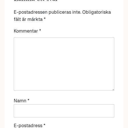
E-postadressen publiceras inte.
Obligatoriska
fält är märkta
*
Kommentar
*
Namn
*
E-postadress
*