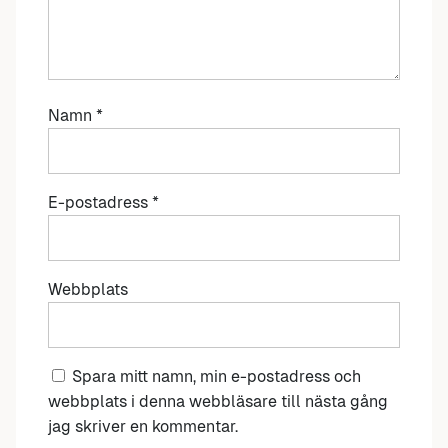
Namn
*
E-postadress
*
Webbplats
Spara mitt namn, min e-postadress och
webbplats i denna webbläsare till nästa gång
jag skriver en kommentar.