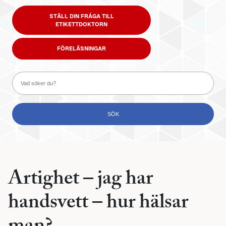
STÄLL DIN FRÅGA TILL
ETIKETTDOKTORN
FÖRELÄSNINGAR
Artighet – jag har
handsvett – hur hälsar