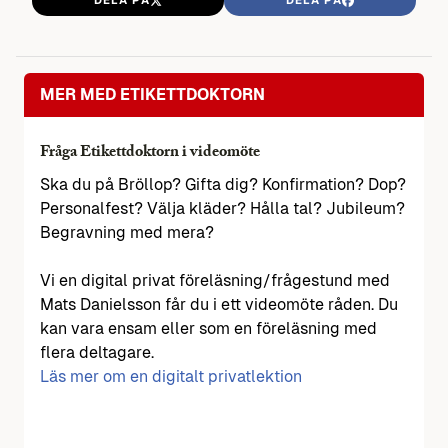
MER MED ETIKETTDOKTORN
Fråga Etikettdoktorn i videomöte
Ska du på Bröllop? Gifta dig? Konfirmation? Dop?
Personalfest? Välja kläder? Hålla tal? Jubileum?
Begravning med mera?
Vi en digital privat föreläsning/frågestund med
Mats Danielsson får du i ett videomöte råden. Du
kan vara ensam eller som en föreläsning med
flera deltagare.
Läs mer om en digitalt privatlektion