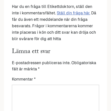
Har du en fråga till Etikettdoktorn, ställ den
inte i kommentarsfältet.
Ställ din fråga här.
Då
får du även ett meddelande när din fråga
besvarats. Frågor i kommentarerna kommer
inte placeras i kön och ditt svar kan dröja och
blir svårare för dig att hitta
Lämna ett svar
E-postadressen publiceras inte.
Obligatoriska
fält är märkta
*
Kommentar
*