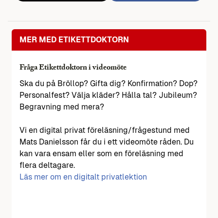
MER MED ETIKETTDOKTORN
Fråga Etikettdoktorn i videomöte
Ska du på Bröllop? Gifta dig? Konfirmation? Dop?
Personalfest? Välja kläder? Hålla tal? Jubileum?
Begravning med mera?
Vi en digital privat föreläsning/frågestund med
Mats Danielsson får du i ett videomöte råden. Du
kan vara ensam eller som en föreläsning med
flera deltagare.
Läs mer om en digitalt privatlektion