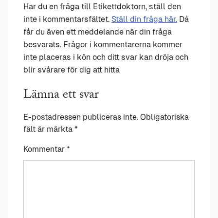
Har du en fråga till Etikettdoktorn, ställ den
inte i kommentarsfältet.
Ställ din fråga här.
Då
får du även ett meddelande när din fråga
besvarats. Frågor i kommentarerna kommer
inte placeras i kön och ditt svar kan dröja och
blir svårare för dig att hitta
Lämna ett svar
E-postadressen publiceras inte.
Obligatoriska
fält är märkta
*
Kommentar
*