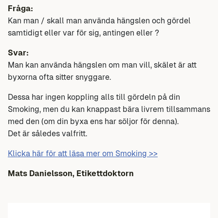
Fråga:
Kan man / skall man använda hängslen och gördel
samtidigt eller var för sig, antingen eller ?
Svar:
Man kan använda hängslen om man vill, skälet är att
byxorna ofta sitter snyggare.
Dessa har ingen koppling alls till gördeln på din
Smoking, men du kan knappast bära livrem tillsammans
med den (om din byxa ens har söljor för denna).
Det är således valfritt.
Klicka här för att läsa mer om Smoking >>
Mats Danielsson, Etikettdoktorn