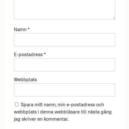
Namn
*
E-postadress
*
Webbplats
Spara mitt namn, min e-postadress och
webbplats i denna webbläsare till nästa gång
jag skriver en kommentar.