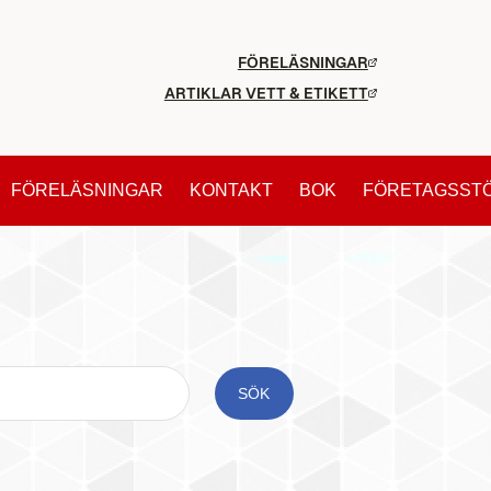
FÖRELÄSNINGAR
ARTIKLAR VETT & ETIKETT
FÖRELÄSNINGAR
KONTAKT
BOK
FÖRETAGSST