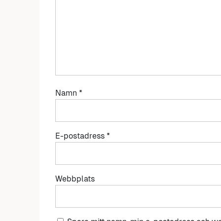
Namn
*
E-postadress
*
Webbplats