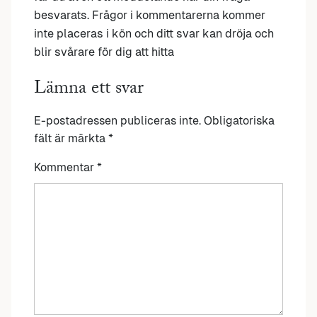
besvarats. Frågor i kommentarerna kommer
inte placeras i kön och ditt svar kan dröja och
blir svårare för dig att hitta
Lämna ett svar
E-postadressen publiceras inte.
Obligatoriska
fält är märkta
*
Kommentar
*