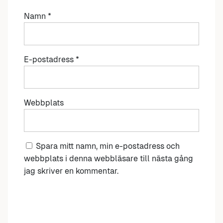
Namn
*
E-postadress
*
Webbplats
Spara mitt namn, min e-postadress och
webbplats i denna webbläsare till nästa gång
jag skriver en kommentar.