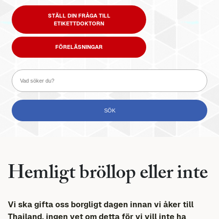
STÄLL DIN FRÅGA TILL
ETIKETTDOKTORN
FÖRELÄSNINGAR
Hemligt bröllop eller inte
Vi ska gifta oss borgligt dagen innan vi åker till
Thailand, ingen vet om detta för vi vill inte ha