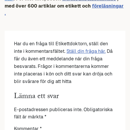
med över 600 artiklar om etikett och
föreläsningar
.
Har du en fråga till Etikettdoktorn, ställ den
inte i kommentarsfältet.
Ställ din fråga här.
Då
får du även ett meddelande när din fråga
besvarats. Frågor i kommentarerna kommer
inte placeras i kön och ditt svar kan dröja och
blir svårare för dig att hitta
Lämna ett svar
E-postadressen publiceras inte.
Obligatoriska
fält är märkta
*
Kommentar
*