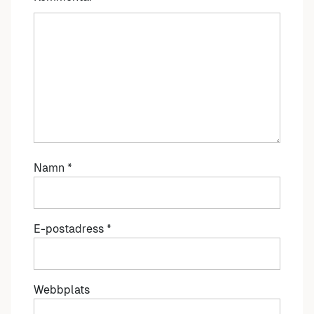
Namn
*
E-postadress
*
Webbplats