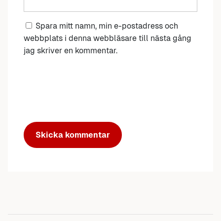
Spara mitt namn, min e-postadress och
webbplats i denna webbläsare till nästa gång
jag skriver en kommentar.