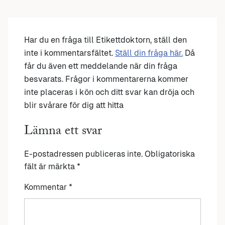
Har du en fråga till Etikettdoktorn, ställ den
inte i kommentarsfältet.
Ställ din fråga här.
Då
får du även ett meddelande när din fråga
besvarats. Frågor i kommentarerna kommer
inte placeras i kön och ditt svar kan dröja och
blir svårare för dig att hitta
Lämna ett svar
E-postadressen publiceras inte.
Obligatoriska
fält är märkta
*
Kommentar
*