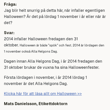
Fråga:
Jag blir helt snurrig på detta här, när infaller egentligen
Halloween? Är det på lördag 1 november i år eller när är
det?
Svar:
2014 infaller Halloween fredagen den 31
oktober.
Halloween är både ”spök” och fest.
2014 är lördagen den
1 november också Alla Helgons Dag.
Dagen innan Alla Helgons Dag, i år 2014 fredagen den
31 oktober brukar de vuxna ha sina Halloweenfester.
Första lördagen i november, i år 2014 lördag 1
november är det Alla Helgons Dag.
Klicka här för att läsa allt om Halloween >>
Mats Danielsson,
Etikettdoktorn