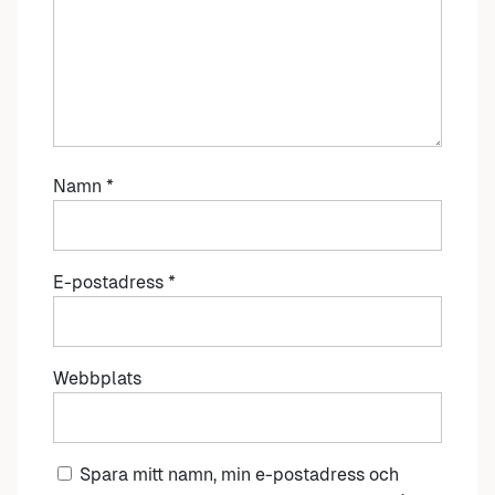
Namn
*
E-postadress
*
Webbplats
Spara mitt namn, min e-postadress och