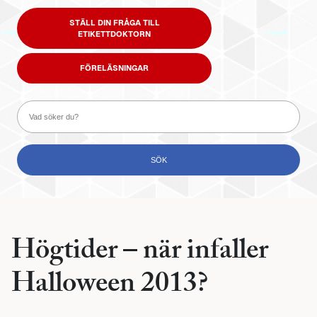
STÄLL DIN FRÅGA TILL
ETIKETTDOKTORN
FÖRELÄSNINGAR
Högtider – när infaller
Halloween 2013?