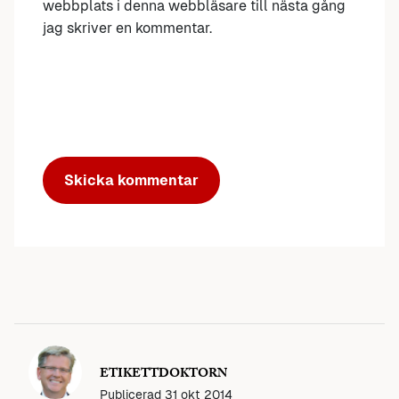
webbplats i denna webbläsare till nästa gång
jag skriver en kommentar.
ETIKETTDOKTORN
Publicerad
31 okt 2014