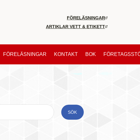
FÖRELÄSNINGAR
ARTIKLAR VETT & ETIKETT
FÖRELÄSNINGAR
KONTAKT
BOK
FÖRETAGSST