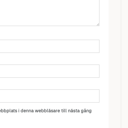
bbplats i denna webbläsare till nästa gång