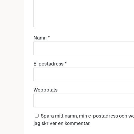
Namn
*
E-postadress
*
Webbplats
Spara mitt namn, min e-postadress och we
jag skriver en kommentar.