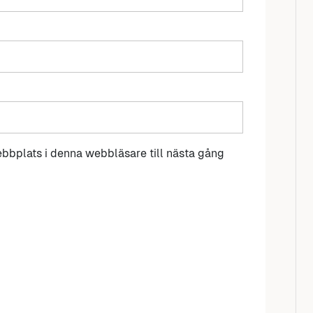
bbplats i denna webbläsare till nästa gång