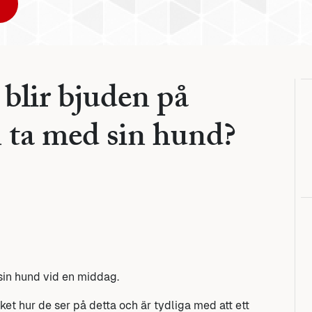
blir bjuden på
 ta med sin hund?
sin hund vid en middag.
ket hur de ser på detta och är tydliga med att ett