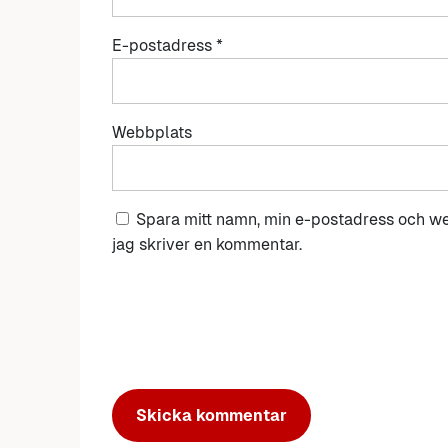
E-postadress
*
Webbplats
Spara mitt namn, min e-postadress och we
jag skriver en kommentar.