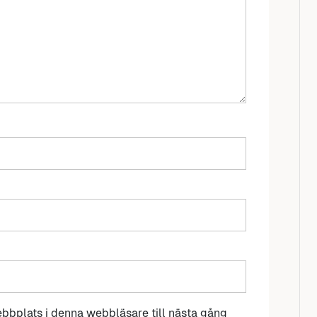
bbplats i denna webbläsare till nästa gång