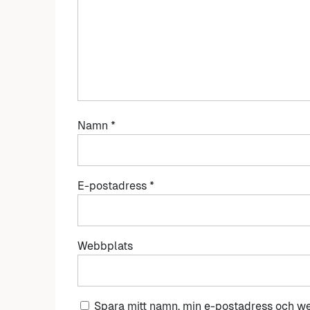
Namn
*
E-postadress
*
Webbplats
Spara mitt namn, min e-postadress och we