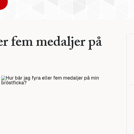
ler fem medaljer på