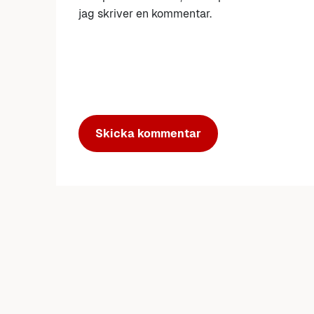
jag skriver en kommentar.