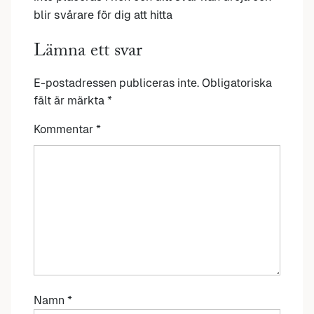
blir svårare för dig att hitta
Lämna ett svar
E-postadressen publiceras inte.
Obligatoriska
fält är märkta
*
Kommentar
*
Namn
*