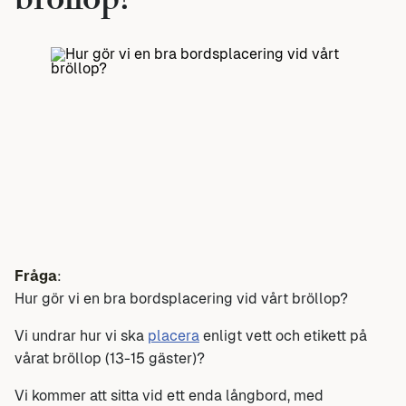
bröllop?
Fråga
:
Hur gör vi en bra bordsplacering vid vårt bröllop?
Vi undrar hur vi ska
placera
enligt vett och etikett på
vårat bröllop (13-15 gäster)?
Vi kommer att sitta vid ett enda långbord, med