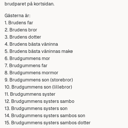
brudparet på kortsidan.
Gästerna är:
1. Brudens far
2. Brudens bror
3. Brudens dotter
4. Brudens bästa väninna
5. Brudens bästa väninnas make
6. Brudgummens mor
7. Brudgummens far
8. Brudgummens mormor
9. Brudgummens son (storebror)
10. Brudgummens son (lillebror)
11. Brudgummens syster
12. Brudgummens systers sambo
13. Brudgummens systers son
14. Brudgummens systers sambos son
15. Brudgummens systers sambos dotter