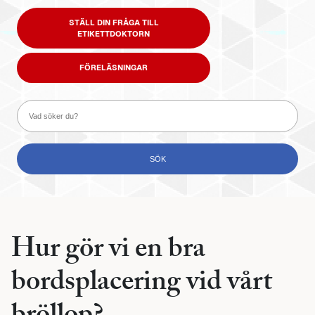
STÄLL DIN FRÅGA TILL
ETIKETTDOKTORN
FÖRELÄSNINGAR
Hur gör vi en bra
bordsplacering vid vårt