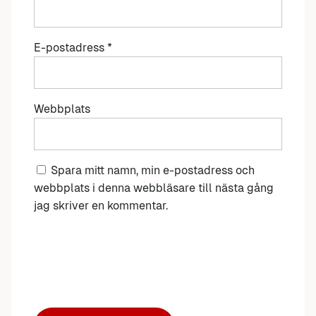
E-postadress
*
Webbplats
Spara mitt namn, min e-postadress och
webbplats i denna webbläsare till nästa gång
jag skriver en kommentar.