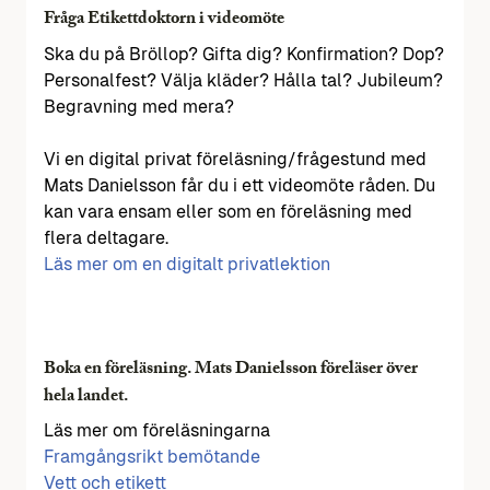
Fråga Etikettdoktorn i videomöte
Ska du på Bröllop? Gifta dig? Konfirmation? Dop?
Personalfest? Välja kläder? Hålla tal? Jubileum?
Begravning med mera?
Vi en digital privat föreläsning/frågestund med
Mats Danielsson får du i ett videomöte råden. Du
kan vara ensam eller som en föreläsning med
flera deltagare.
Läs mer om en digitalt privatlektion
Boka en föreläsning. Mats Danielsson föreläser över
hela landet.
Läs mer om föreläsningarna
Framgångsrikt bemötande
Vett och etikett