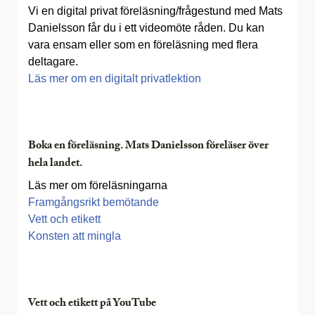
Vi en digital privat föreläsning/frågestund med Mats
Danielsson får du i ett videomöte råden. Du kan
vara ensam eller som en föreläsning med flera
deltagare.
Läs mer om en digitalt privatlektion
Boka en föreläsning. Mats Danielsson föreläser över
hela landet.
Läs mer om föreläsningarna
Framgångsrikt bemötande
Vett och etikett
Konsten att mingla
Vett och etikett på YouTube