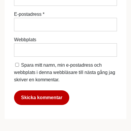
E-postadress
*
Webbplats
Spara mitt namn, min e-postadress och
webbplats i denna webbläsare till nästa gång jag
skriver en kommentar.