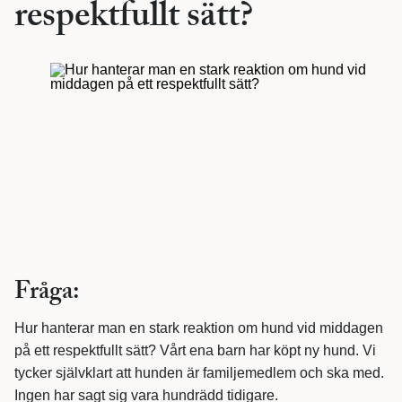
respektfullt sätt?
Fråga:
Hur hanterar man en stark reaktion om hund vid middagen
på ett respektfullt sätt? Vårt ena barn har köpt ny hund. Vi
tycker självklart att hunden är familjemedlem och ska med.
Ingen har sagt sig vara hundrädd tidigare.