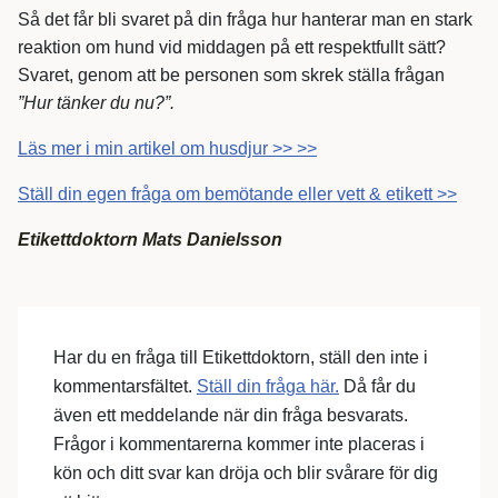
Så det får bli svaret på din fråga hur hanterar man en stark
reaktion om hund vid middagen på ett respektfullt sätt?
Svaret, genom att be personen som skrek ställa frågan
”Hur tänker du nu?”.
Läs mer i min artikel om husdjur >> >>
Ställ din egen fråga om bemötande eller vett & etikett >>
Etikettdoktorn Mats Danielsson
Har du en fråga till Etikettdoktorn, ställ den inte i
kommentarsfältet.
Ställ din fråga här.
Då får du
även ett meddelande när din fråga besvarats.
Frågor i kommentarerna kommer inte placeras i
kön och ditt svar kan dröja och blir svårare för dig