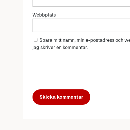
Webbplats
Spara mitt namn, min e-postadress och we
jag skriver en kommentar.