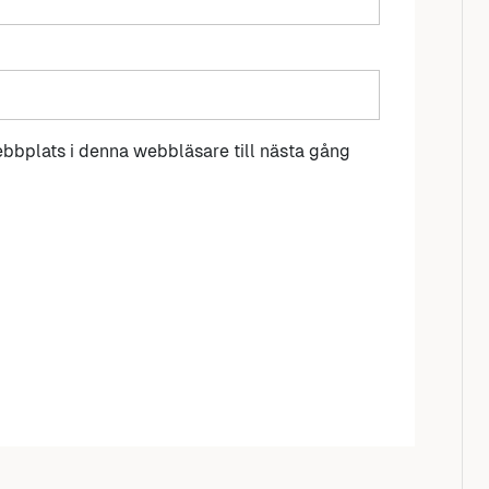
bbplats i denna webbläsare till nästa gång