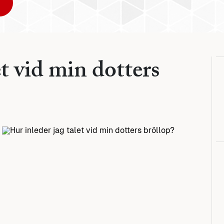
et vid min dotters