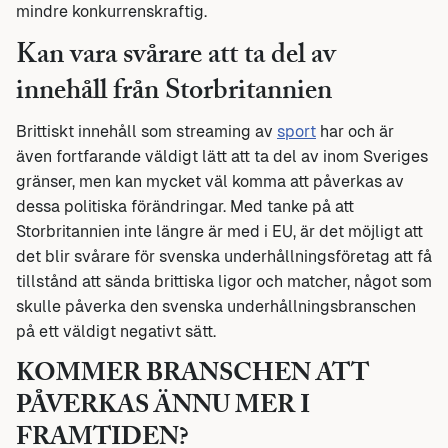
mindre konkurrenskraftig.
Kan vara svårare att ta del av
innehåll från Storbritannien
Brittiskt innehåll som streaming av
sport
har och är
även fortfarande väldigt lätt att ta del av inom Sveriges
gränser, men kan mycket väl komma att påverkas av
dessa politiska förändringar. Med tanke på att
Storbritannien inte längre är med i EU, är det möjligt att
det blir svårare för svenska underhållningsföretag att få
tillstånd att sända brittiska ligor och matcher, något som
skulle påverka den svenska underhållningsbranschen
på ett väldigt negativt sätt.
KOMMER BRANSCHEN ATT
PÅVERKAS ÄNNU MER I
FRAMTIDEN?