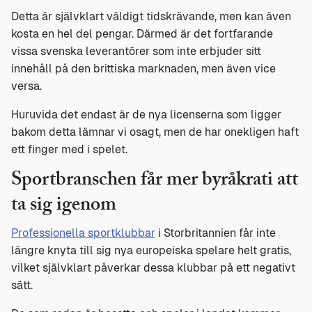
Detta är självklart väldigt tidskrävande, men kan även
kosta en hel del pengar. Därmed är det fortfarande
vissa svenska leverantörer som inte erbjuder sitt
innehåll på den brittiska marknaden, men även vice
versa.
Huruvida det endast är de nya licenserna som ligger
bakom detta lämnar vi osagt, men de har onekligen haft
ett finger med i spelet.
Sportbranschen får mer byråkrati att
ta sig igenom
Professionella sportklubbar
i Storbritannien får inte
längre knyta till sig nya europeiska spelare helt gratis,
vilket självklart påverkar dessa klubbar på ett negativt
sätt.