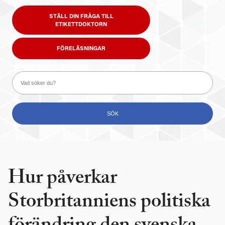
STÄLL DIN FRÅGA TILL
ETIKETTDOKTORN
FÖRELÄSNINGAR
Hur påverkar
Storbritanniens politiska