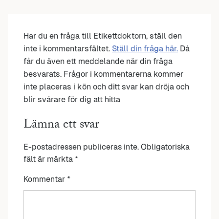
Har du en fråga till Etikettdoktorn, ställ den
inte i kommentarsfältet.
Ställ din fråga här.
Då
får du även ett meddelande när din fråga
besvarats. Frågor i kommentarerna kommer
inte placeras i kön och ditt svar kan dröja och
blir svårare för dig att hitta
Lämna ett svar
E-postadressen publiceras inte.
Obligatoriska
fält är märkta
*
Kommentar
*