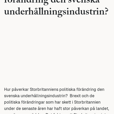
förändring den svenska
underhållningsindustrin?
Hur påverkar Storbritanniens politiska förändring den
svenska underhållningsindustrin? Brexit och de
politiska förändringar som har skett i Storbritannien
under de senaste åren har haft stor påverkan på landet,