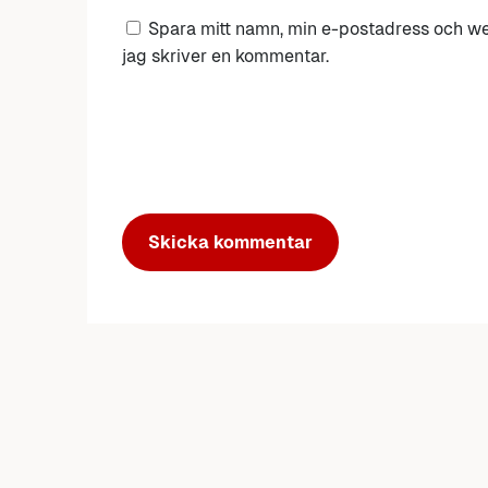
Spara mitt namn, min e-postadress och we
jag skriver en kommentar.