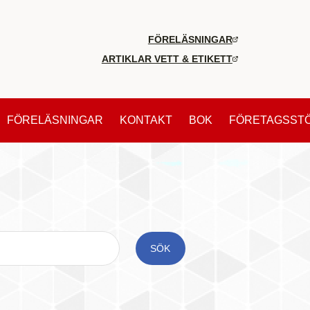
FÖRELÄSNINGAR
ARTIKLAR VETT & ETIKETT
FÖRELÄSNINGAR
KONTAKT
BOK
FÖRETAGSST