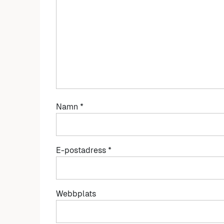
Namn
*
E-postadress
*
Webbplats