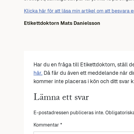
Klicka här för att läsa min artikel om att besvara 
Etikettdoktorn
Mats Danielsson
Har du en fråga till Etikettdoktorn, ställ 
här.
Då får du även ett meddelande när di
kommer inte placeras i kön och ditt svar ka
Lämna ett svar
E-postadressen publiceras inte.
Obligatorisk
Kommentar
*