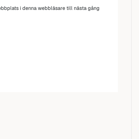
bbplats i denna webbläsare till nästa gång