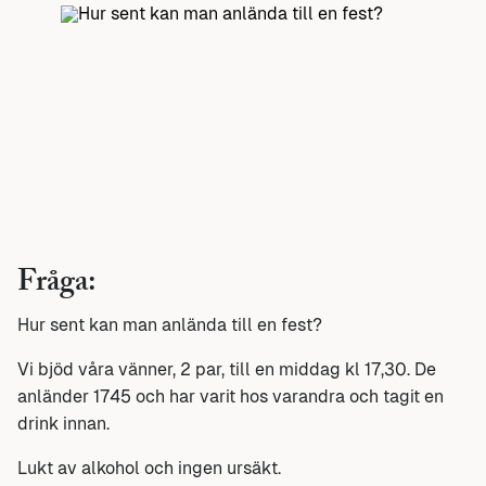
Fråga:
Hur sent kan man anlända till en fest?
Vi bjöd våra vänner, 2 par, till en middag kl 17,30. De
anländer 1745 och har varit hos varandra och tagit en
drink innan.
Lukt av alkohol och ingen ursäkt.