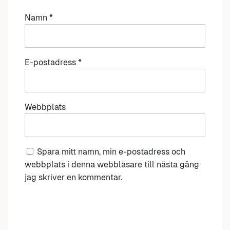
Namn
*
E-postadress
*
Webbplats
Spara mitt namn, min e-postadress och
webbplats i denna webbläsare till nästa gång
jag skriver en kommentar.