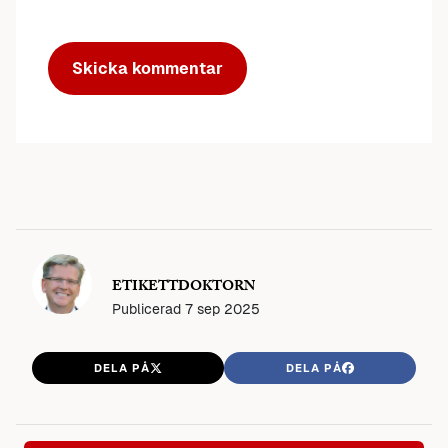
ETIKETTDOKTORN
Publicerad
7 sep 2025
DELA PÅ
DELA PÅ