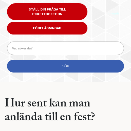
STÄLL DIN FRÅGA TILL
ETIKETTDOKTORN
FÖRELÄSNINGAR
Hur sent kan man
anlända till en fest?