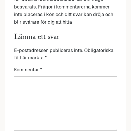
besvarats. Frågor i kommentarerna kommer
inte placeras i kön och ditt svar kan dröja och
blir svårare för dig att hitta
Lämna ett svar
E-postadressen publiceras inte.
Obligatoriska
fält är märkta
*
Kommentar
*