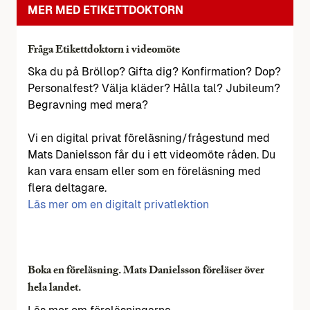
MER MED ETIKETTDOKTORN
Fråga Etikettdoktorn i videomöte
Ska du på Bröllop? Gifta dig? Konfirmation? Dop?
Personalfest? Välja kläder? Hålla tal? Jubileum?
Begravning med mera?
Vi en digital privat föreläsning/frågestund med
Mats Danielsson får du i ett videomöte råden. Du
kan vara ensam eller som en föreläsning med
flera deltagare.
Läs mer om en digitalt privatlektion
Boka en föreläsning. Mats Danielsson föreläser över
hela landet.