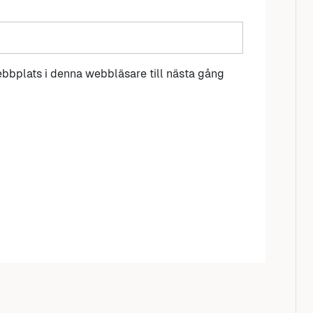
bbplats i denna webbläsare till nästa gång