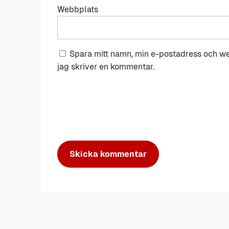
Webbplats
Spara mitt namn, min e-postadress och we
jag skriver en kommentar.