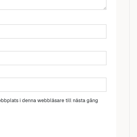
bbplats i denna webbläsare till nästa gång