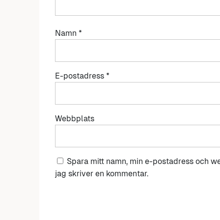
Namn
*
E-postadress
*
Webbplats
Spara mitt namn, min e-postadress och we
jag skriver en kommentar.