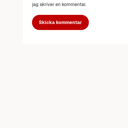
jag skriver en kommentar.