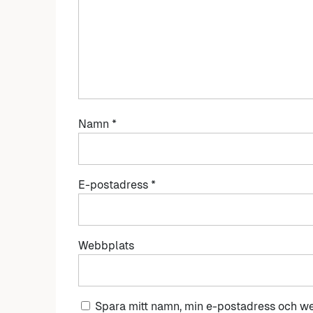
Namn
*
E-postadress
*
Webbplats
Spara mitt namn, min e-postadress och we