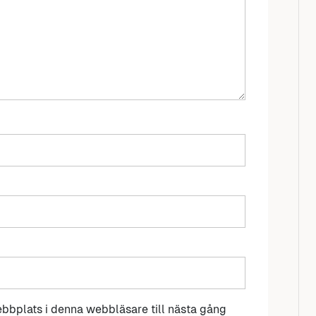
bbplats i denna webbläsare till nästa gång