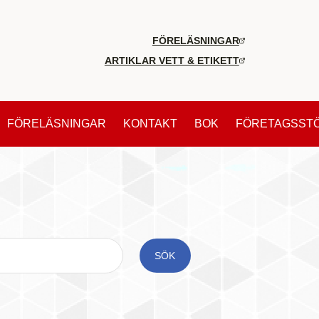
FÖRELÄSNINGAR
ARTIKLAR VETT & ETIKETT
FÖRELÄSNINGAR
KONTAKT
BOK
FÖRETAGSST