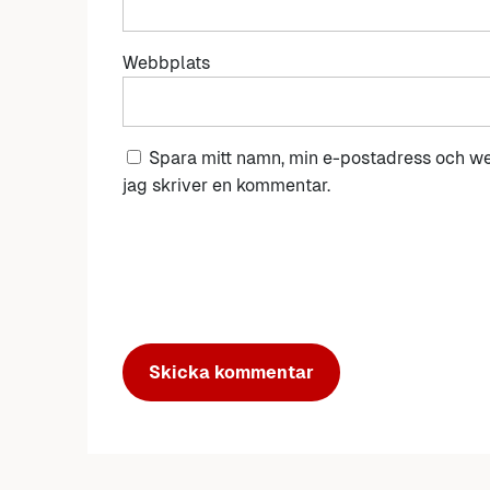
Webbplats
Spara mitt namn, min e-postadress och we
jag skriver en kommentar.