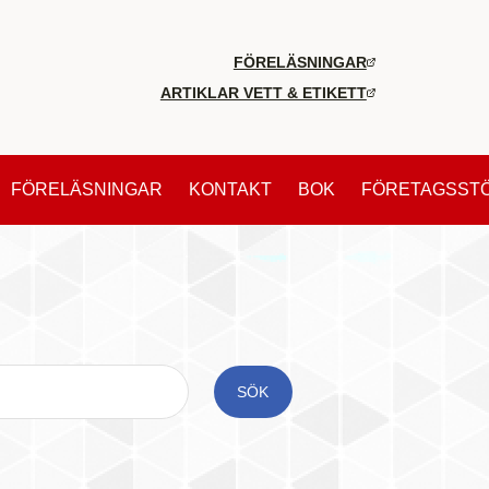
FÖRELÄSNINGAR
ARTIKLAR VETT & ETIKETT
FÖRELÄSNINGAR
KONTAKT
BOK
FÖRETAGSST