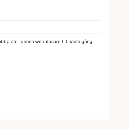
bbplats i denna webbläsare till nästa gång