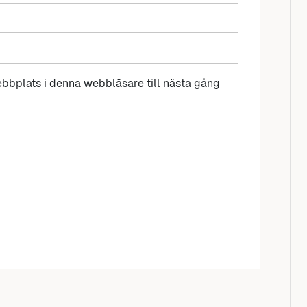
bbplats i denna webbläsare till nästa gång