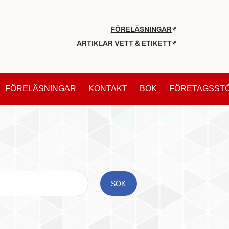
FÖRELÄSNINGAR
ARTIKLAR VETT & ETIKETT
FÖRELÄSNINGAR
KONTAKT
BOK
FÖRETAGSST