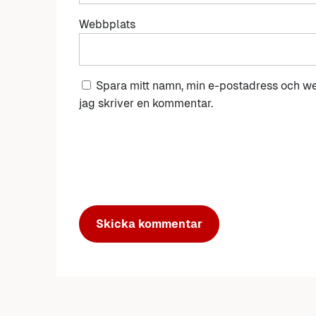
Webbplats
Spara mitt namn, min e-postadress och we
jag skriver en kommentar.