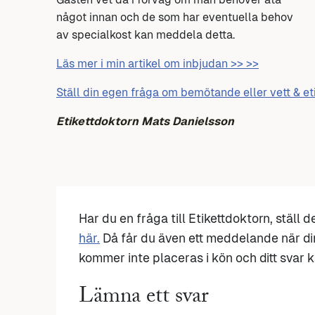
något innan och de som har eventuella behov
av specialkost kan meddela detta.
Läs mer i min artikel om inbjudan >> >>
Ställ din egen fråga om bemötande eller vett & et
Etikettdoktorn Mats Danielsson
Har du en fråga till Etikettdoktorn, ställ 
här.
Då får du även ett meddelande när di
kommer inte placeras i kön och ditt svar ka
Lämna ett svar