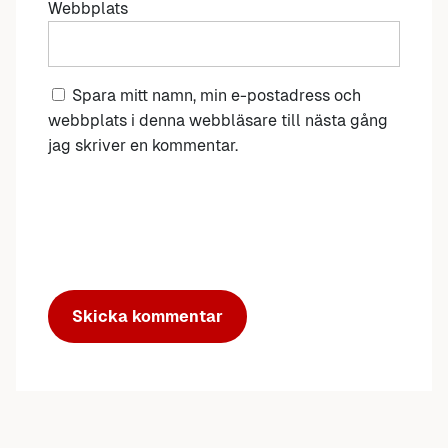
Webbplats
Spara mitt namn, min e-postadress och
webbplats i denna webbläsare till nästa gång
jag skriver en kommentar.