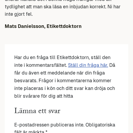
tydlighet att man ska läsa en inbjudan korrekt. Ni har
inte gjort fel.
Mats Danielsson, Etikettdoktorn
Har du en fråga till Etikettdoktorn, ställ den
inte i kommentarsfältet.
Ställ din fråga här.
Då
får du även ett meddelande när din fråga
besvarats. Frågor i kommentarerna kommer
inte placeras i kön och ditt svar kan dröja och
blir svårare för dig att hitta
Lämna ett svar
E-postadressen publiceras inte.
Obligatoriska
fält är märkta
*