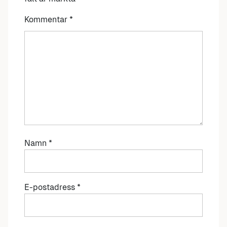
Kommentar
*
Namn
*
E-postadress
*