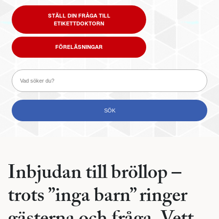
STÄLL DIN FRÅGA TILL
ETIKETTDOKTORN
FÖRELÄSNINGAR
Inbjudan till bröllop –
trots ”inga barn” ringer