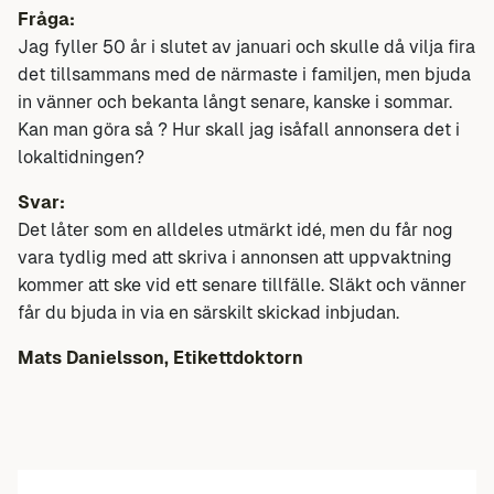
Fråga:
Jag fyller 50 år i slutet av januari och skulle då vilja fira
det tillsammans med de närmaste i familjen, men bjuda
in vänner och bekanta långt senare, kanske i sommar.
Kan man göra så ? Hur skall jag isåfall annonsera det i
lokaltidningen?
Svar:
Det låter som en alldeles utmärkt idé, men du får nog
vara tydlig med att skriva i annonsen att uppvaktning
kommer att ske vid ett senare tillfälle. Släkt och vänner
får du bjuda in via en särskilt skickad inbjudan.
Mats Danielsson, Etikettdoktorn