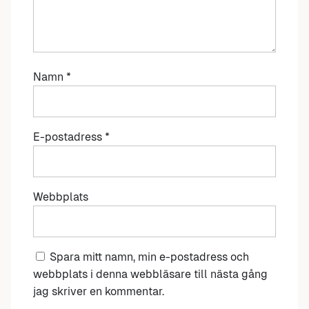
Namn
*
E-postadress
*
Webbplats
Spara mitt namn, min e-postadress och
webbplats i denna webbläsare till nästa gång
jag skriver en kommentar.