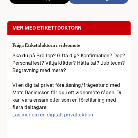
MER MED ETIKETTDOKTORN
Fråga Etikettdoktorn i videomöte
Ska du på Bröllop? Gifta dig? Konfirmation? Dop?
Personalfest? Välja kläder? Hålla tal? Jubileum?
Begravning med mera?
Vi en digital privat föreläsning/frågestund med
Mats Danielsson får du i ett videomöte råden. Du
kan vara ensam eller som en föreläsning med
flera deltagare.
Läs mer om en digitalt privatlektion