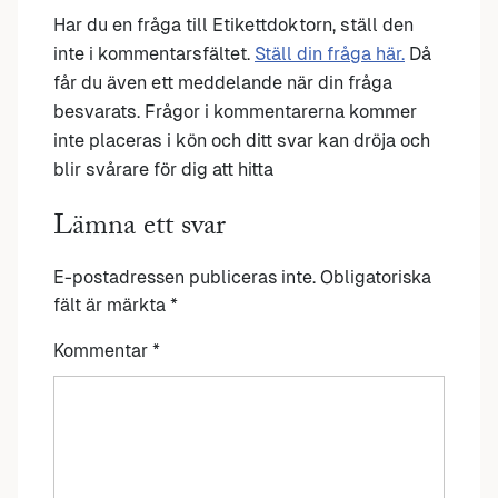
Har du en fråga till Etikettdoktorn, ställ den
inte i kommentarsfältet.
Ställ din fråga här.
Då
får du även ett meddelande när din fråga
besvarats. Frågor i kommentarerna kommer
inte placeras i kön och ditt svar kan dröja och
blir svårare för dig att hitta
Lämna ett svar
E-postadressen publiceras inte.
Obligatoriska
fält är märkta
*
Kommentar
*